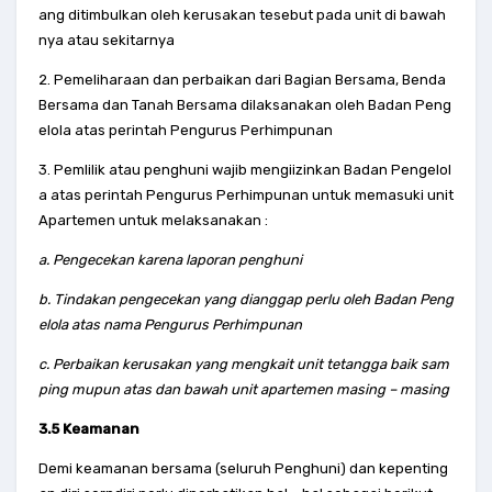
ang ditimbulkan oleh kerusakan tesebut pada unit di bawah
nya atau sekitarnya
2. Pemeliharaan dan perbaikan dari Bagian Bersama, Benda
Bersama dan Tanah Bersama dilaksanakan oleh Badan Peng
elola atas perintah Pengurus Perhimpunan
3. Pemlilik atau penghuni wajib mengiizinkan Badan Pengelol
a atas perintah Pengurus Perhimpunan untuk memasuki unit
Apartemen untuk melaksanakan :
a. Pengecekan karena laporan penghuni
b. Tindakan pengecekan yang dianggap perlu oleh Badan Peng
elola atas nama Pengurus Perhimpunan
c. Perbaikan kerusakan yang mengkait unit tetangga baik sam
ping mupun atas dan bawah unit apartemen masing – masing
3.5 Keamanan
Demi keamanan bersama (seluruh Penghuni) dan kepenting