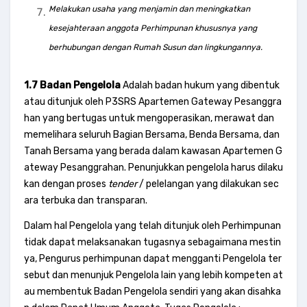
Melakukan usaha yang menjamin dan meningkatkan
kesejahteraan anggota Perhimpunan khususnya yang
berhubungan dengan Rumah Susun dan lingkungannya.
1.7 Badan Pengelola
Adalah badan hukum yang dibentuk
atau ditunjuk oleh P3SRS Apartemen Gateway Pesanggra
han yang bertugas untuk mengoperasikan, merawat dan
memelihara seluruh Bagian Bersama, Benda Bersama, dan
Tanah Bersama yang berada dalam kawasan Apartemen G
ateway Pesanggrahan. Penunjukkan pengelola harus dilaku
kan dengan proses
tender
/ pelelangan yang dilakukan sec
ara terbuka dan transparan.
Dalam hal Pengelola yang telah ditunjuk oleh Perhimpunan
tidak dapat melaksanakan tugasnya sebagaimana mestin
ya, Pengurus perhimpunan dapat mengganti Pengelola ter
sebut dan menunjuk Pengelola lain yang lebih kompeten at
au membentuk Badan Pengelola sendiri yang akan disahka