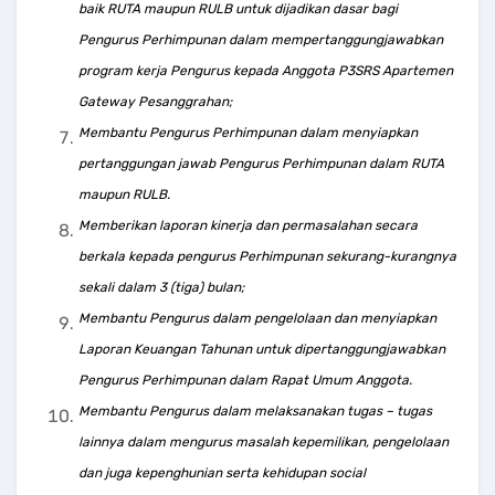
baik RUTA maupun RULB untuk dijadikan dasar bagi
Pengurus Perhimpunan dalam mempertanggungjawabkan
program kerja Pengurus kepada Anggota P3SRS Apartemen
Gateway Pesanggrahan;
Membantu Pengurus Perhimpunan dalam menyiapkan
pertanggungan jawab Pengurus Perhimpunan dalam RUTA
maupun RULB.
Memberikan laporan kinerja dan permasalahan secara
berkala kepada pengurus Perhimpunan sekurang-kurangnya
sekali dalam 3 (tiga) bulan;
Membantu Pengurus dalam pengelolaan dan menyiapkan
Laporan Keuangan Tahunan untuk dipertanggungjawabkan
Pengurus Perhimpunan dalam Rapat Umum Anggota.
Membantu Pengurus dalam melaksanakan tugas – tugas
lainnya dalam mengurus masalah kepemilikan, pengelolaan
dan juga kepenghunian serta kehidupan social