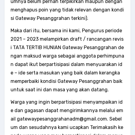
umnya belum pernah terpikirkan maupun dengan
menghapus poin yang tidak relevan dengan kondi
si Gateway Pesanggrahan terkini).
Maka dari itu, bersama ini kami, Pengurus periode
2021 – 2023 melampirkan draft / rancangan revis
i TATA TERTIB HUNIAN Gateway Pesanggrahan de
ngan maksud warga sebagai anggota perhimpuna
n dapat ikut berpartisipasi dalam menyuarakan id
e – ide serta masukan yang baik dalam kerangka
memperbaiki kondisi Gateway Pesanggrahan baik
untuk saat ini dan masa yang akan datang.
Warga yang ingin berpartisipasi menyampaikan id
e dan gagasan dapat mengirimkannya melalui em
ail gatewaypesanggrahanadm@gmail.com. Sebel
um dan sesudahnya kami ucapkan Terimakasih ke