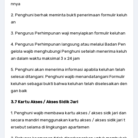
nnya
2. Penghuni berhak meminta bukti penerimaan formulir keluh
an
3. Pengurus Perhimpunan waji menyiapkan formulir keluhan
4. Pengurus Perhimpunan langsung atau melalui Badan Pen
gelola wajib menghubungi Penghuni setelah menerima keluh
an dalam waktu maksimal 3 x 24 jam
5. Penghuni akan menerima informasi apabila keluhan telah
selesai ditangani. Penghuni wajib menandatangani Formulir
keluhan sebagai bukti bahwa keluhan telah diselesaikan den
gan baik
3.7 Kartu Akses / Akses Sidik Jari
1. Penghuni wajib membawa kartu akses / akses sidk jari dan
secara mandiri menggunakan kartu akses / akses sidik jari t
ersebut selama di lingkungan apartemen