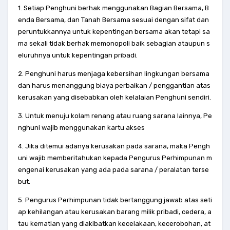
1. Setiap Penghuni berhak menggunakan Bagian Bersama, B
enda Bersama, dan Tanah Bersama sesuai dengan sifat dan
peruntukkannya untuk kepentingan bersama akan tetapi sa
ma sekali tidak berhak memonopoli baik sebagian ataupun s
eluruhnya untuk kepentingan pribadi.
2. Penghuni harus menjaga kebersihan lingkungan bersama
dan harus menanggung biaya perbaikan / penggantian atas
kerusakan yang disebabkan oleh kelalaian Penghuni sendiri.
3. Untuk menuju kolam renang atau ruang sarana lainnya, Pe
nghuni wajib menggunakan kartu akses
4. Jika ditemui adanya kerusakan pada sarana, maka Pengh
uni wajib memberitahukan kepada Pengurus Perhimpunan m
engenai kerusakan yang ada pada sarana / peralatan terse
but.
5. Pengurus Perhimpunan tidak bertanggung jawab atas seti
ap kehilangan atau kerusakan barang milik pribadi, cedera, a
tau kematian yang diakibatkan kecelakaan, kecerobohan, at