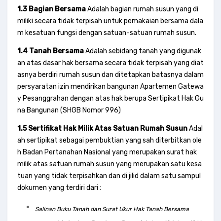
1.3 Bagian Bersama
Adalah bagian rumah susun yang di
miliki secara tidak terpisah untuk pemakaian bersama dala
m kesatuan fungsi dengan satuan-satuan rumah susun.
1.4 Tanah Bersama
Adalah sebidang tanah yang digunak
an atas dasar hak bersama secara tidak terpisah yang diat
asnya berdiri rumah susun dan ditetapkan batasnya dalam
persyaratan izin mendirikan bangunan Apartemen Gatewa
y Pesanggrahan dengan atas hak berupa Sertipikat Hak Gu
na Bangunan (SHGB Nomor 996)
1.5 Sertifikat Hak Milik Atas Satuan Rumah Susun
Adal
ah sertipikat sebagai pembuktian yang sah diterbitkan ole
h Badan Pertanahan Nasional yang merupakan surat hak
milik atas satuan rumah susun yang merupakan satu kesa
tuan yang tidak terpisahkan dan di jilid dalam satu sampul
dokumen yang terdiri dari :
Salinan Buku Tanah dan Surat Ukur Hak Tanah Bersama