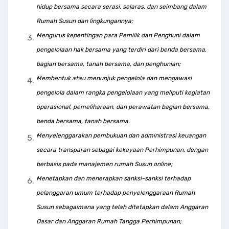
hidup bersama secara serasi, selaras, dan seimbang dalam
Rumah Susun dan lingkungannya;
Mengurus kepentingan para Pemilik dan Penghuni dalam
pengelolaan hak bersama yang terdiri dari benda bersama,
bagian bersama, tanah bersama, dan penghunian;
Membentuk atau menunjuk pengelola dan mengawasi
pengelola dalam rangka pengelolaan yang meliputi kegiatan
operasional, pemeliharaan, dan perawatan bagian bersama,
benda bersama, tanah bersama.
Menyelenggarakan pembukuan dan administrasi keuangan
secara transparan sebagai kekayaan Perhimpunan, dengan
berbasis pada manajemen rumah Susun online;
Menetapkan dan menerapkan sanksi-sanksi terhadap
pelanggaran umum terhadap penyelenggaraan Rumah
Susun sebagaimana yang telah ditetapkan dalam Anggaran
Dasar dan Anggaran Rumah Tangga Perhimpunan;