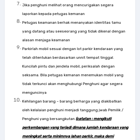
Jika penghuni melihat orang mencurigakan segera
laporkan kepada petugas kemanan
Petugas keamanan berhak menanyakan identitas tamu
yang datang atau seeseorang yang tidak dikenal dengan
alasan menjaga keamanan
Parkirlah mobil sesuai dengan lot parkir kendaraan yang
telah ditentukan berdasarkan unnit tempat tinggal.
Kuncilah pintu dan jendela mobil, periksalah dengan
seksama. Bila petugas kemanan menemukan mobil yang
tidak terkunci akan menghubungi Penghuni agar segera
menguncinya
Kehilangan barang – barang berharga yang diakibatkan
oleh kelalaian penghuni menjadi tanggung jwab Pemilik /
Penghuni yang bersangkutan
(catatan : mengikuti
perkembangan yang terjadi dimana jumlah kendaraan yang
meningkat serta minimnya lahan parkir, maka demi