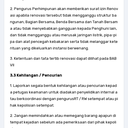
2. Pengurus Perhimpunan akan memberikan surat izin Renov
asi apabila renovasi tersebut tidak mengganggu struktur ba
ngunan, Bagian Bersama, Benda Bersama dan Tanah Bersam
a atau tidak menyebabkan gangguan kepada Penghuni lain,
dan tidak mengganggu atau merusak jaringan listrik, pipa-pi
pa dan alat pencegah kebakaran serta tidak melanggar kete
ntuan yang dikeluarkan instansi berwenang.
3. Ketentuan dan tata tertib renovasi dapat dilihat pada BAB
VII
3.3 Kehilangan / Pencurian
1. Laporkan segala bentuk kehilangan atau pencurian kepad
a petugas keamanan untuk diadakan penyelidikan internal a
tau berkoordinasi dengan pengurusRT / RW setempat atau pi
hak kepolisian setempat.
2. Jangan memindahkan atau memegang barang apapun di
tempat kejadian sebelum ada pemeriksaan dari pihak kepoli