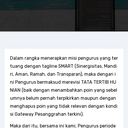
Dalam rangka menerapkan misi pengurus yang ter
tuang dengan tagline SMART (Sinergisitas, Mandi
ri, Aman, Ramah, dan Transparan), maka dengan i
ni Pengurus bermaksud merevisi TATA TERTIB HU
NIAN (baik dengan menambahkan poin yang sebel
umnya belum pernah terpikirkan maupun dengan
menghapus poin yang tidak relevan dengan kondi
si Gateway Pesanggrahan terkini).
Maka dari itu, bersama ini kami, Pengurus periode