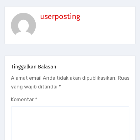
userposting
Tinggalkan Balasan
Alamat email Anda tidak akan dipublikasikan.
Ruas
yang wajib ditandai
*
Komentar
*