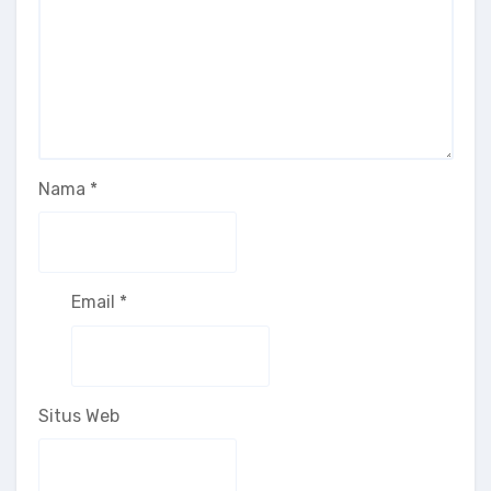
Nama
*
Email
*
Situs Web