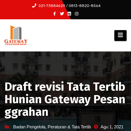
Skip
021-73884629 / 0813-8820-8564
to
content
Draft revisi Tata Tertib
Hunian Gateway Pesan
ggrahan
Badan Pengelola
,
Peraturan & Tata Tertib
Agu 1, 2021