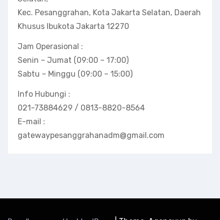
Kec. Pesanggrahan, Kota Jakarta Selatan, Daerah
Khusus Ibukota Jakarta 12270
Jam Operasional :
Senin – Jumat (09:00 – 17:00)
Sabtu – Minggu (09:00 – 15:00)
Info Hubungi :
021-73884629 / 0813-8820-8564
E-mail :
gatewaypesanggrahanadm@gmail.com