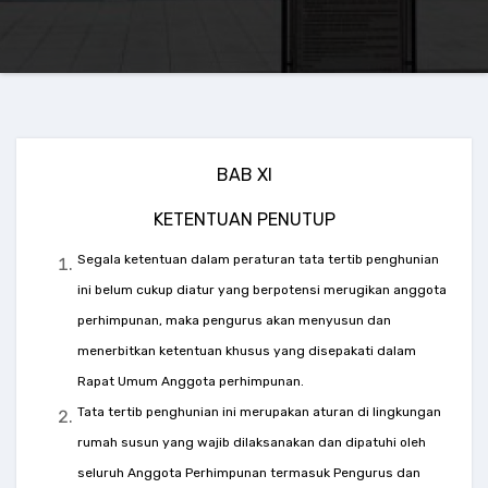
BAB XI
KETENTUAN PENUTUP
Segala ketentuan dalam peraturan tata tertib penghunian
ini belum cukup diatur yang berpotensi merugikan anggota
perhimpunan, maka pengurus akan menyusun dan
menerbitkan ketentuan khusus yang disepakati dalam
Rapat Umum Anggota perhimpunan.
Tata tertib penghunian ini merupakan aturan di lingkungan
rumah susun yang wajib dilaksanakan dan dipatuhi oleh
seluruh Anggota Perhimpunan termasuk Pengurus dan