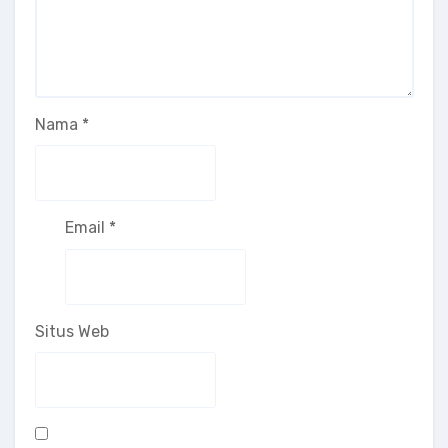
Nama
*
Email
*
Situs Web