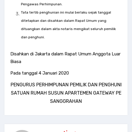
Pengawas Perhimpunan.
Tata tertib penghunian ini mulai berlaku sejak tanggal
ditetapkan dan disahkan dalam Rapat Umum yang
dituangkan dalam akta notaris mengikat seluruh pemilik
dan penghuni.
Disahkan di Jakarta dalam Rapat Umum Anggota Luar
Biasa
Pada tanggal 4 Januari 2020
PENGURUS PERHIMPUNAN PEMILIK DAN PENGHUNI
SATUAN RUMAH SUSUN APARTEMEN GATEWAY PE
SANGGRAHAN