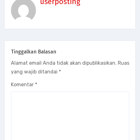
userposting
Tinggalkan Balasan
Alamat email Anda tidak akan dipublikasikan.
Ruas
yang wajib ditandai
*
Komentar
*