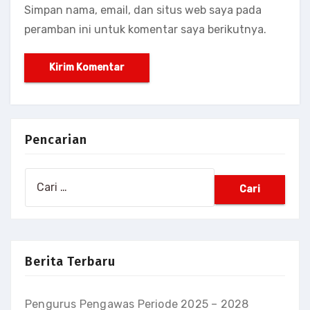
Simpan nama, email, dan situs web saya pada
peramban ini untuk komentar saya berikutnya.
Pencarian
Cari
untuk:
Berita Terbaru
Pengurus Pengawas Periode 2025 – 2028