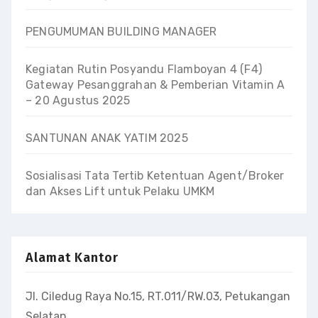
PENGUMUMAN BUILDING MANAGER
Kegiatan Rutin Posyandu Flamboyan 4 (F4)
Gateway Pesanggrahan & Pemberian Vitamin A
– 20 Agustus 2025
SANTUNAN ANAK YATIM 2025
Sosialisasi Tata Tertib Ketentuan Agent/Broker
dan Akses Lift untuk Pelaku UMKM
Alamat Kantor
Jl. Ciledug Raya No.15, RT.011/RW.03, Petukangan
Selatan,