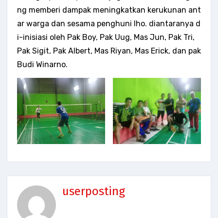
ng memberi dampak meningkatkan kerukunan ant
ar warga dan sesama penghuni lho. diantaranya d
i-inisiasi oleh Pak Boy, Pak Uug, Mas Jun, Pak Tri,
Pak Sigit, Pak Albert, Mas Riyan, Mas Erick, dan pak
Budi Winarno.
userposting