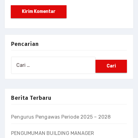
Pencarian
Cari
untuk:
Berita Terbaru
Pengurus Pengawas Periode 2025 – 2028
PENGUMUMAN BUILDING MANAGER