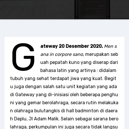
G
ateway 20 Desember 2020.
Men s
ana in corpore sano,
merupakan seb
uah pepatah kuno yang diserap dari
bahasa latin yang artinya : didalam
tubuh yang sehat terdapat jiwa yang kuat. Begit
u juga dengan salah satu unit kegiatan yang ada
di Gateway yang di-inisiasi oleh beberapa penghu
ni yang gemar berolahraga, secara rutin melakuka
n olahraga bulutangkis di hall badminton di daera
h Deplu, Jl Adam Malik. Selain sebagai sarana bero
lahraga, perkumpulan ini juga secara tidak langsu