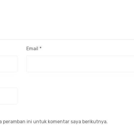
Email
*
a peramban ini untuk komentar saya berikutnya.