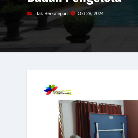
Tak Berkategori
Okt 28, 2024