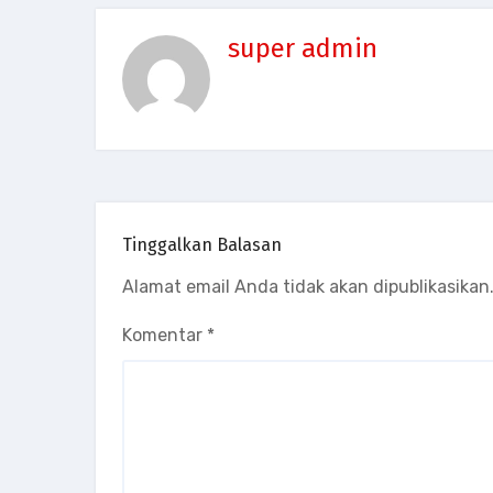
super admin
Tinggalkan Balasan
Alamat email Anda tidak akan dipublikasikan
Komentar
*