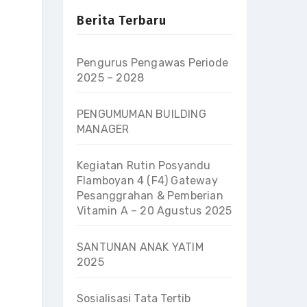
Berita Terbaru
Pengurus Pengawas Periode
2025 – 2028
PENGUMUMAN BUILDING
MANAGER
Kegiatan Rutin Posyandu
Flamboyan 4 (F4) Gateway
Pesanggrahan & Pemberian
Vitamin A – 20 Agustus 2025
SANTUNAN ANAK YATIM
2025
Sosialisasi Tata Tertib