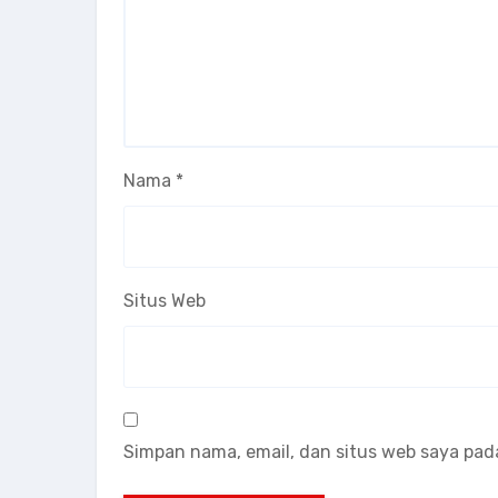
Nama
*
Situs Web
Simpan nama, email, dan situs web saya pad