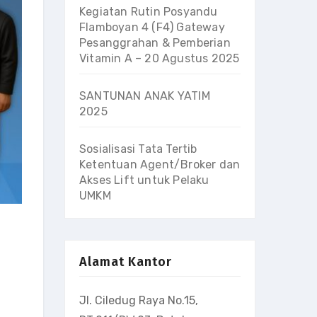
Kegiatan Rutin Posyandu
Flamboyan 4 (F4) Gateway
Pesanggrahan & Pemberian
Vitamin A – 20 Agustus 2025
SANTUNAN ANAK YATIM
2025
Sosialisasi Tata Tertib
Ketentuan Agent/Broker dan
Akses Lift untuk Pelaku
UMKM
Alamat Kantor
Jl. Ciledug Raya No.15,