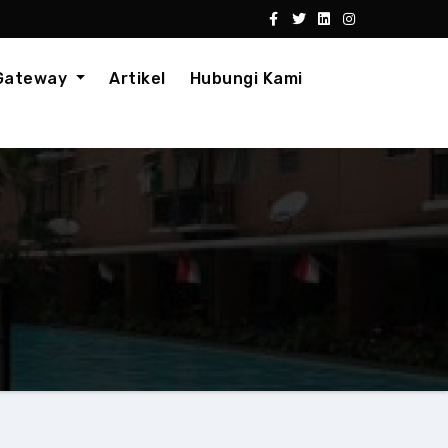
 Gateway
Artikel
Hubungi Kami