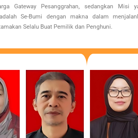
arga Gateway Pesanggrahan, sedangkan Misi y
 adalah Se-Bumi dengan makna dalam menjalan
tamakan Selalu Buat Pemilik dan Penghuni.