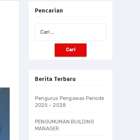
Pencarian
Berita Terbaru
Pengurus Pengawas Periode
2025 – 2028
PENGUMUMAN BUILDING
MANAGER