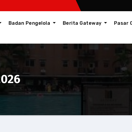
Badan Pengelola
Berita Gateway
Pasar
2026