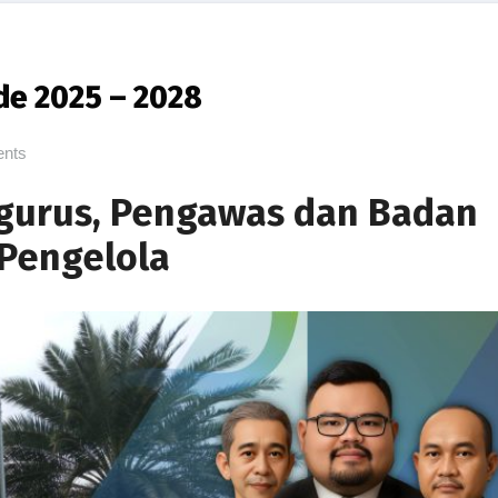
e 2025 – 2028
nts
ngurus, Pengawas dan Badan
Pengelola