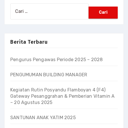
Cari
untuk:
Berita Terbaru
Pengurus Pengawas Periode 2025 – 2028
PENGUMUMAN BUILDING MANAGER
Kegiatan Rutin Posyandu Flamboyan 4 (F4)
Gateway Pesanggrahan & Pemberian Vitamin A
– 20 Agustus 2025
SANTUNAN ANAK YATIM 2025