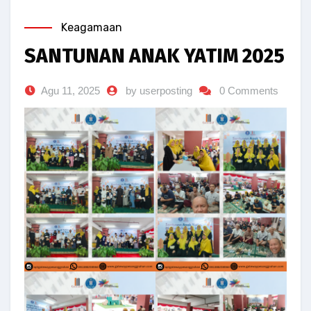
Keagamaan
SANTUNAN ANAK YATIM 2025
Agu 11, 2025
by userposting
0 Comments