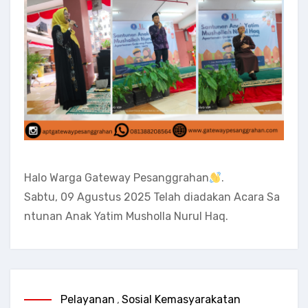
Halo Warga Gateway Pesanggrahan
.
Sabtu, 09 Agustus 2025 Telah diadakan Acara Sa
ntunan Anak Yatim Musholla Nurul Haq.
Pelayanan
,
Sosial Kemasyarakatan