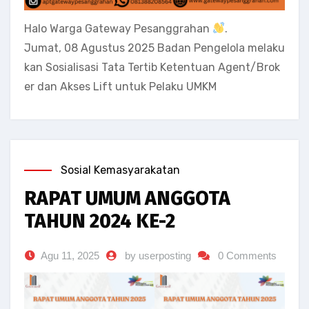
Halo Warga Gateway Pesanggrahan
.
Jumat, 08 Agustus 2025 Badan Pengelola melaku
kan Sosialisasi Tata Tertib Ketentuan Agent/Brok
er dan Akses Lift untuk Pelaku UMKM
Sosial Kemasyarakatan
RAPAT UMUM ANGGOTA
TAHUN 2024 KE-2
Agu 11, 2025
by userposting
0 Comments