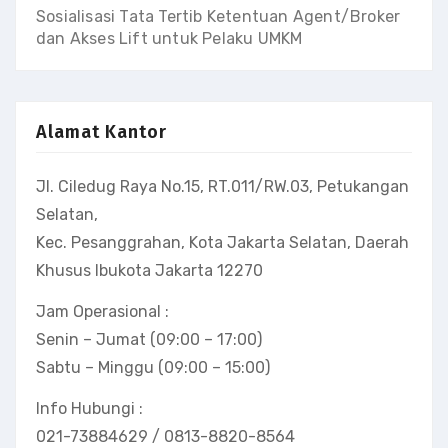
Sosialisasi Tata Tertib Ketentuan Agent/Broker
dan Akses Lift untuk Pelaku UMKM
Alamat Kantor
Jl. Ciledug Raya No.15, RT.011/RW.03, Petukangan
Selatan,
Kec. Pesanggrahan, Kota Jakarta Selatan, Daerah
Khusus Ibukota Jakarta 12270
Jam Operasional :
Senin – Jumat (09:00 – 17:00)
Sabtu – Minggu (09:00 – 15:00)
Info Hubungi :
021-73884629 / 0813-8820-8564