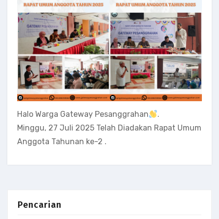
Halo Warga Gateway Pesanggrahan
.
Minggu, 27 Juli 2025 Telah Diadakan Rapat Umum
Anggota Tahunan ke-2 .
Pencarian