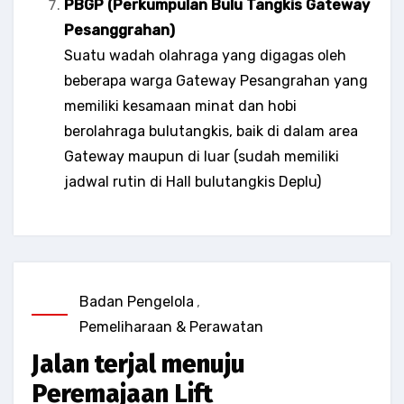
PBGP (Perkumpulan Bulu Tangkis Gateway
Pesanggrahan)
Suatu wadah olahraga yang digagas oleh
beberapa warga Gateway Pesangrahan yang
memiliki kesamaan minat dan hobi
berolahraga bulutangkis, baik di dalam area
Gateway maupun di luar (sudah memiliki
jadwal rutin di Hall bulutangkis Deplu)
Badan Pengelola
,
Pemeliharaan & Perawatan
Jalan terjal menuju
Peremajaan Lift