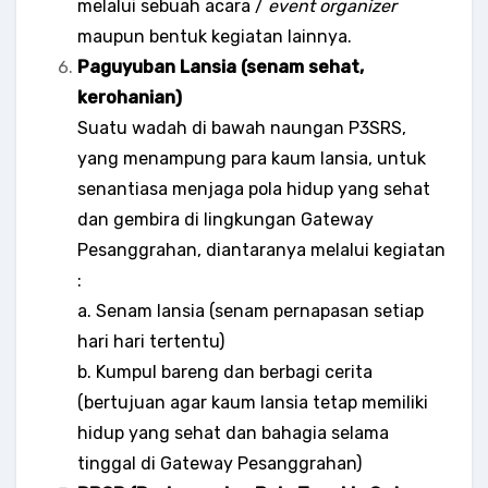
melalui sebuah acara /
event organizer
maupun bentuk kegiatan lainnya.
Paguyuban Lansia (senam sehat,
kerohanian)
Suatu wadah di bawah naungan P3SRS,
yang menampung para kaum lansia, untuk
senantiasa menjaga pola hidup yang sehat
dan gembira di lingkungan Gateway
Pesanggrahan, diantaranya melalui kegiatan
:
a. Senam lansia (senam pernapasan setiap
hari hari tertentu)
b. Kumpul bareng dan berbagi cerita
(bertujuan agar kaum lansia tetap memiliki
hidup yang sehat dan bahagia selama
tinggal di Gateway Pesanggrahan)