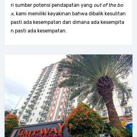
ri sumber potensi pendapatan yang
out of the bo
x
, kami memiliki keyakinan bahwa dibalik kesulitan
pasti ada kesempatan dan dimana ada kesempita
n pasti ada kesempatan.