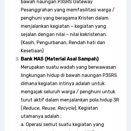
bawah naungan P3SRS Gateway
Pesanggrahan yang memfasilitasi warga /
penghuni yang beragama Kristen dalam
menjalankan kegiatan – kegiatan yang
sejalan dengan nilai – nilai kekristenan.
(Kasih, Pengurbanan, Rendah hati dan
Kesetiaan)
Bank MAS (Material Asal Sampah)
Merupakan suatu wadah yang berwawasan
lingkungan hidup di bawah naungan P3SRS
dimana kegiatan intinya adalah untuk
mengajak seluruh warga / penghuni untuk
turut aktif dalam menjalankan pola hidup 3R
(
Reduce, Reuse, Recycle
). Kegiatan
utamanya adalah :
a. Operasi semut suatu kegiatan yang