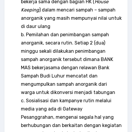
bekerja sama dengan bagian HK (
House
Keeping
) dalam mencari sampah – sampah
anorganik yang masih mempunyai nilai untuk
di daur ulang
b. Pemilahan dan penimbangan sampah
anorganik, secara rutin. Setiap 2 (dua)
minggu sekali dilakukan penimbangan
sampah anorganik tersebut dimana BANK
MAS bekerjasama dengan relawan Bank
Sampah Budi Luhur mencatat dan
mengumpulkan sampah anorganik dari
warga untuk dikonversi menjadi tabungan
c. Sosialisasi dan kampanye rutin melalui
media yang ada di Gateway
Pesanggrahan, mengenai segala hal yang
berhubungan dan berkaitan dengan kegiatan