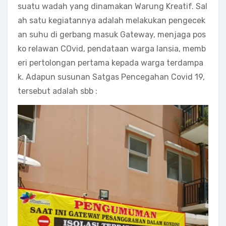
suatu wadah yang dinamakan Warung Kreatif. Sal
ah satu kegiatannya adalah melakukan pengecek
an suhu di gerbang masuk Gateway, menjaga pos
ko relawan COvid, pendataan warga lansia, memb
eri pertolongan pertama kepada warga terdampa
k. Adapun susunan Satgas Pencegahan Covid 19,
tersebut adalah sbb :