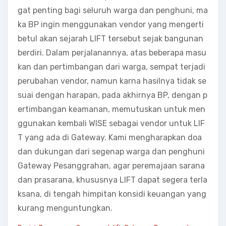
gat penting bagi seluruh warga dan penghuni, ma
ka BP ingin menggunakan vendor yang mengerti
betul akan sejarah LIFT tersebut sejak bangunan
berdiri. Dalam perjalanannya, atas beberapa masu
kan dan pertimbangan dari warga, sempat terjadi
perubahan vendor, namun karna hasilnya tidak se
suai dengan harapan, pada akhirnya BP, dengan p
ertimbangan keamanan, memutuskan untuk men
ggunakan kembali WISE sebagai vendor untuk LIF
T yang ada di Gateway. Kami mengharapkan doa
dan dukungan dari segenap warga dan penghuni
Gateway Pesanggrahan, agar peremajaan sarana
dan prasarana, khususnya LIFT dapat segera terla
ksana, di tengah himpitan konsidi keuangan yang
kurang menguntungkan.