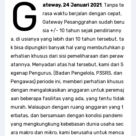
G
ateway, 24 Januari 2021
. Tanpa te
rasa waktu berjalan dengan cepat,
Gateway Pesanggrahan sudah beru
sia +/- 10 tahun sejak pendirianny
a. di usianya yang lebih dari 10 tahun tersebut, ta
k bisa dipungkiri banyak hal yang membutuhkan p
erhatian khusus dari sisi pemeliharaan dan peraw
atannya. Menyadari atas hal tersebut, kami dari S
egenap Pengurus, (Badan Pengelola, P3SRS, dan
Pengawas) periode ini, memberi perhatian khusus
dengan mengalokasikan anggaran untuk peremaj
aan beberapa fasilitas yang ada, yang tentu tidak
murah. Walaupun dengan ruang anggaran yang t
erbatas, dan bersamaan dengan kondisi pandemi
yang mengkungkung kebebasan dunia usaha sec
ara makro dan mikro, kami berusaha untuk menca