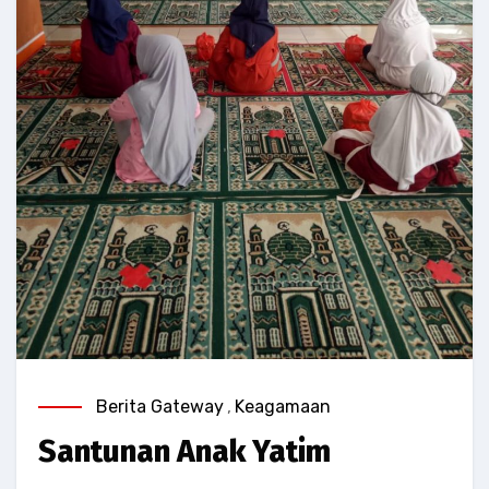
Berita Gateway
,
Keagamaan
Santunan Anak Yatim