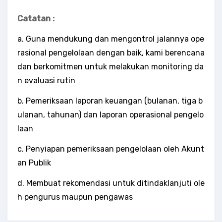
Catatan :
a. Guna mendukung dan mengontrol jalannya ope
rasional pengelolaan dengan baik, kami berencana
dan berkomitmen untuk melakukan monitoring da
n evaluasi rutin
b. Pemeriksaan laporan keuangan (bulanan, tiga b
ulanan, tahunan) dan laporan operasional pengelo
laan
c. Penyiapan pemeriksaan pengelolaan oleh Akunt
an Publik
d. Membuat rekomendasi untuk ditindaklanjuti ole
h pengurus maupun pengawas