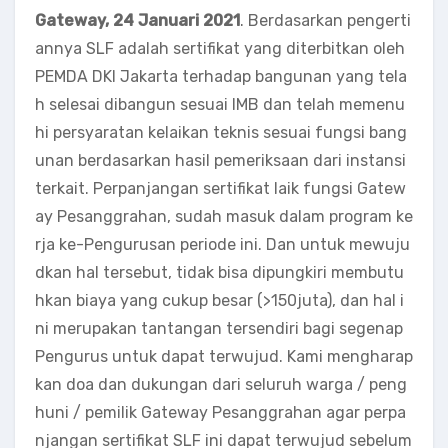
Gateway, 24 Januari 2021
. Berdasarkan pengerti
annya SLF adalah sertifikat yang diterbitkan oleh
PEMDA DKI Jakarta terhadap bangunan yang tela
h selesai dibangun sesuai IMB dan telah memenu
hi persyaratan kelaikan teknis sesuai fungsi bang
unan berdasarkan hasil pemeriksaan dari instansi
terkait. Perpanjangan sertifikat laik fungsi Gatew
ay Pesanggrahan, sudah masuk dalam program ke
rja ke-Pengurusan periode ini. Dan untuk mewuju
dkan hal tersebut, tidak bisa dipungkiri membutu
hkan biaya yang cukup besar (>150juta), dan hal i
ni merupakan tantangan tersendiri bagi segenap
Pengurus untuk dapat terwujud. Kami mengharap
kan doa dan dukungan dari seluruh warga / peng
huni / pemilik Gateway Pesanggrahan agar perpa
njangan sertifikat SLF ini dapat terwujud sebelum