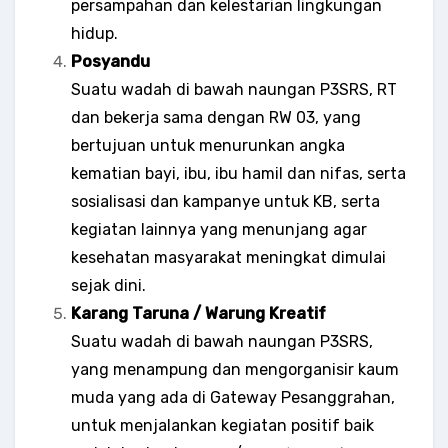
persampahan dan kelestarian lingkungan
hidup.
Posyandu
Suatu wadah di bawah naungan P3SRS, RT
dan bekerja sama dengan RW 03, yang
bertujuan untuk menurunkan angka
kematian bayi, ibu, ibu hamil dan nifas, serta
sosialisasi dan kampanye untuk KB, serta
kegiatan lainnya yang menunjang agar
kesehatan masyarakat meningkat dimulai
sejak dini.
Karang Taruna / Warung Kreatif
Suatu wadah di bawah naungan P3SRS,
yang menampung dan mengorganisir kaum
muda yang ada di Gateway Pesanggrahan,
untuk menjalankan kegiatan positif baik