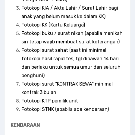
Fotokopi KIA / Akta Lahir / Surat Lahir bagi
anak yang belum masuk ke dalam KK)
Fotokopi KK (Kartu Keluarga)
Fotokopi buku / surat nikah (apabila menikah
siri tetap wajib membuat surat keterangan)
Fotokopi surat sehat (saat ini minimal
fotokopi hasil rapid tes, tgl dibawah 14 hari
dan berlaku untuk semua umur dan seluruh
penghuni)
Fotokopi surat “KONTRAK SEWA” minimal
kontrak 3 bulan
Fotokopi KTP pemilik unit
Fotokopi STNK (apabila ada kendaraan)
KENDARAAN